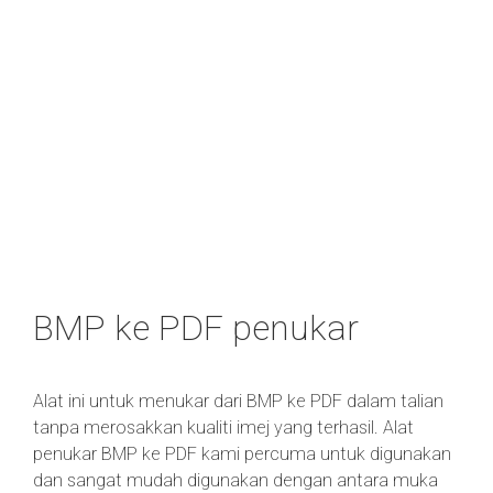
BMP ke PDF penukar
Alat ini untuk menukar dari BMP ke PDF dalam talian
tanpa merosakkan kualiti imej yang terhasil. Alat
penukar BMP ke PDF kami percuma untuk digunakan
dan sangat mudah digunakan dengan antara muka