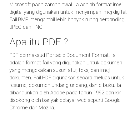
Microsoft pada zaman awal. Ia adalah format imej
digital yang digunakan untuk menyimpan imej digital.
Fail BMP mengambil lebih banyak ruang berbanding
JPEG dan PNG.
Apa itu PDF ?
PDF bermaksud Portable Document Format. Ia
adalah format fail yang digunakan untuk dokumen
yang mengekalkan susun atur, teks, dan imej
dokumen. Fail PDF digunakan secara meluas untuk
resume, dokumen undang-undang, dan e-buku. Ia
dibangunkan oleh Adobe pada tahun 1992 dan kini
disokong oleh banyak pelayar web seperti Google
Chrome dan Mozilla.