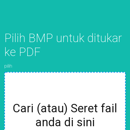
Pilih BMP untuk ditukar
ke PDF
pilih
Cari (atau) Seret fail
anda di sini