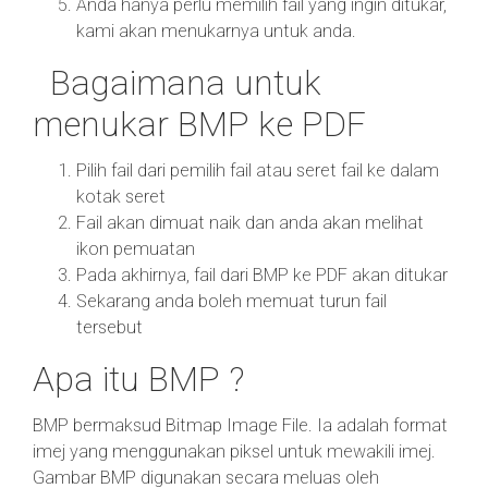
Anda hanya perlu memilih fail yang ingin ditukar,
kami akan menukarnya untuk anda.
Bagaimana untuk
menukar BMP ke PDF
Pilih fail dari pemilih fail atau seret fail ke dalam
kotak seret
Fail akan dimuat naik dan anda akan melihat
ikon pemuatan
Pada akhirnya, fail dari BMP ke PDF akan ditukar
Sekarang anda boleh memuat turun fail
tersebut
Apa itu BMP ?
BMP bermaksud Bitmap Image File. Ia adalah format
imej yang menggunakan piksel untuk mewakili imej.
Gambar BMP digunakan secara meluas oleh