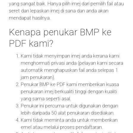
yang sangat baik. Hanya pilih imej dari pemilih fail atau
seret dan lepaskan imej di sana dan anda akan
mendapat hasilnya.
Kenapa penukar BMP ke
PDF kami?
Kami tidak menyimpan imej anda kerana kami
menghormati privasi anda (pelayan kami secara
automatik menghapuskan fail anda selepas 1
jam penukaran).
Penukar BMP ke PDF kami memberikan kuasa
penukaran imej berkualiti tinggi dengan kualiti
yang sama seperti asal.
Penukar ini percuma untuk digunakan dengan
lebih daripada 50 alat penukaran disediakan.
Kami tidak meminta anda untuk memberikan
emel atau melalui proses pendaftaran.