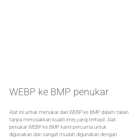
WEBP ke BMP penukar
Alat ini untuk menukar dari WEBP ke BMP dalam talian
tanpa merosakkan kualiti imej yang terhasil. Alat
penukar WEBP ke BMP kami percuma untuk
digunakan dan sangat mudah digunakan dengan