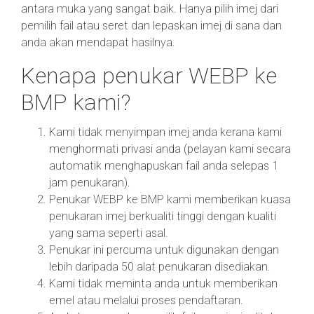
antara muka yang sangat baik. Hanya pilih imej dari
pemilih fail atau seret dan lepaskan imej di sana dan
anda akan mendapat hasilnya.
Kenapa penukar WEBP ke
BMP kami?
Kami tidak menyimpan imej anda kerana kami
menghormati privasi anda (pelayan kami secara
automatik menghapuskan fail anda selepas 1
jam penukaran).
Penukar WEBP ke BMP kami memberikan kuasa
penukaran imej berkualiti tinggi dengan kualiti
yang sama seperti asal.
Penukar ini percuma untuk digunakan dengan
lebih daripada 50 alat penukaran disediakan.
Kami tidak meminta anda untuk memberikan
emel atau melalui proses pendaftaran.