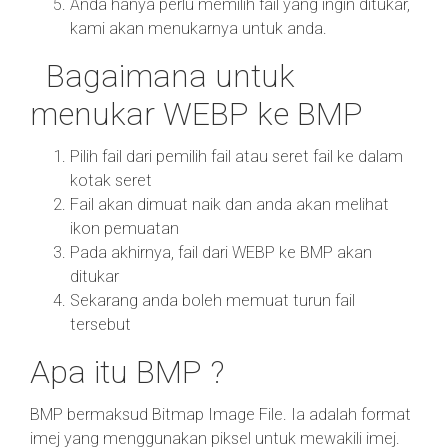
Anda hanya perlu memilih fail yang ingin ditukar,
kami akan menukarnya untuk anda.
Bagaimana untuk
menukar WEBP ke BMP
Pilih fail dari pemilih fail atau seret fail ke dalam
kotak seret
Fail akan dimuat naik dan anda akan melihat
ikon pemuatan
Pada akhirnya, fail dari WEBP ke BMP akan
ditukar
Sekarang anda boleh memuat turun fail
tersebut
Apa itu BMP ?
BMP bermaksud Bitmap Image File. Ia adalah format
imej yang menggunakan piksel untuk mewakili imej.