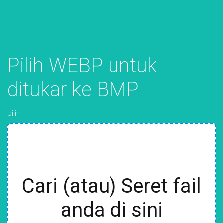
Pilih WEBP untuk
ditukar ke BMP
pilih
Cari (atau) Seret fail
anda di sini