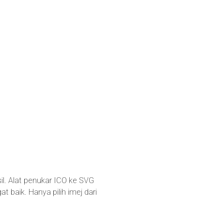
il. Alat penukar ICO ke SVG
baik. Hanya pilih imej dari