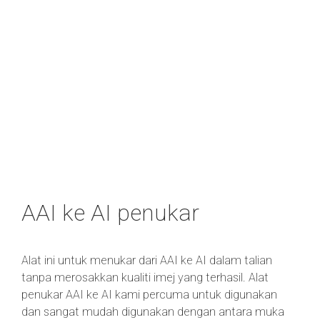
AAI ke AI penukar
Alat ini untuk menukar dari AAI ke AI dalam talian
tanpa merosakkan kualiti imej yang terhasil. Alat
penukar AAI ke AI kami percuma untuk digunakan
dan sangat mudah digunakan dengan antara muka