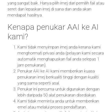
yang sangat baik. Hanya pilih imej dari pemilih fail atau
seret dan lepaskan imej di sana dan anda akan
mendapat hasilnya.
Kenapa penukar AAI ke AI
kami?
Kami tidak menyimpan imej anda kerana kami
menghormati privasi anda (pelayan kami secara
automatik menghapuskan fail anda selepas 1
jam penukaran).
Penukar AAI ke AI kami memberikan kuasa
penukaran imej berkualiti tinggi dengan kualiti
yang sama seperti asal.
Penukar ini percuma untuk digunakan dengan
lebih daripada 50 alat penukaran disediakan.
Kami tidak meminta anda untuk memberikan
emel atau melalui proses pendaftaran.