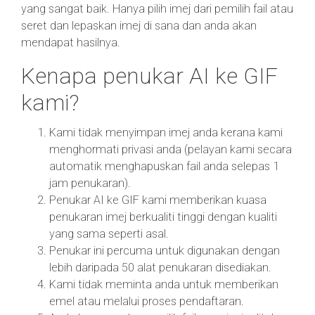
yang sangat baik. Hanya pilih imej dari pemilih fail atau
seret dan lepaskan imej di sana dan anda akan
mendapat hasilnya.
Kenapa penukar AI ke GIF
kami?
Kami tidak menyimpan imej anda kerana kami
menghormati privasi anda (pelayan kami secara
automatik menghapuskan fail anda selepas 1
jam penukaran).
Penukar AI ke GIF kami memberikan kuasa
penukaran imej berkualiti tinggi dengan kualiti
yang sama seperti asal.
Penukar ini percuma untuk digunakan dengan
lebih daripada 50 alat penukaran disediakan.
Kami tidak meminta anda untuk memberikan
emel atau melalui proses pendaftaran.