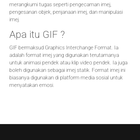
merangkumi tugas seperti pengecaman imej,
pengesanan objek, penjanaan imej, dan manipulasi
imej.
Apa itu GIF ?
GIF bermaksud Graphics Interchange Format. Ia
adalah format imej yang digunakan terutamanya
untuk animasi pendek atau klip video pendek. Ia juga
boleh digunakan sebagai imej statik. Format imej ini
biasanya digunakan di platform media sosial untuk
menyatakan emosi.