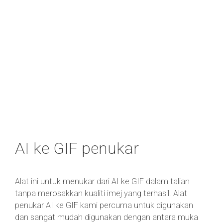
AI ke GIF penukar
Alat ini untuk menukar dari AI ke GIF dalam talian
tanpa merosakkan kualiti imej yang terhasil. Alat
penukar AI ke GIF kami percuma untuk digunakan
dan sangat mudah digunakan dengan antara muka