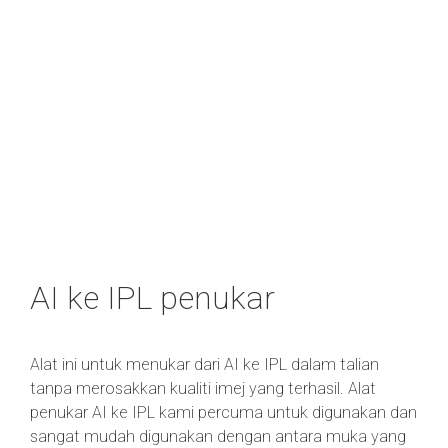
AI ke IPL penukar
Alat ini untuk menukar dari AI ke IPL dalam talian
tanpa merosakkan kualiti imej yang terhasil. Alat
penukar AI ke IPL kami percuma untuk digunakan dan
sangat mudah digunakan dengan antara muka yang