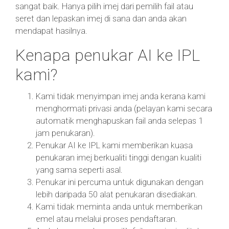
sangat baik. Hanya pilih imej dari pemilih fail atau
seret dan lepaskan imej di sana dan anda akan
mendapat hasilnya.
Kenapa penukar AI ke IPL
kami?
Kami tidak menyimpan imej anda kerana kami
menghormati privasi anda (pelayan kami secara
automatik menghapuskan fail anda selepas 1
jam penukaran).
Penukar AI ke IPL kami memberikan kuasa
penukaran imej berkualiti tinggi dengan kualiti
yang sama seperti asal.
Penukar ini percuma untuk digunakan dengan
lebih daripada 50 alat penukaran disediakan.
Kami tidak meminta anda untuk memberikan
emel atau melalui proses pendaftaran.