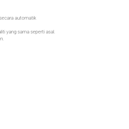
 secara automatik
iti yang sama seperti asal.
n.