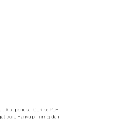
sil. Alat penukar CUR ke PDF
baik. Hanya pilih imej dari