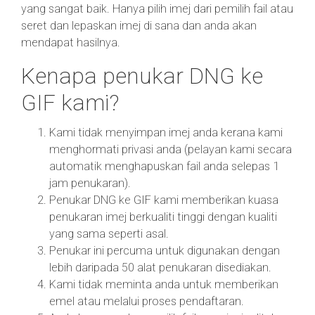
yang sangat baik. Hanya pilih imej dari pemilih fail atau
seret dan lepaskan imej di sana dan anda akan
mendapat hasilnya.
Kenapa penukar DNG ke
GIF kami?
Kami tidak menyimpan imej anda kerana kami
menghormati privasi anda (pelayan kami secara
automatik menghapuskan fail anda selepas 1
jam penukaran).
Penukar DNG ke GIF kami memberikan kuasa
penukaran imej berkualiti tinggi dengan kualiti
yang sama seperti asal.
Penukar ini percuma untuk digunakan dengan
lebih daripada 50 alat penukaran disediakan.
Kami tidak meminta anda untuk memberikan
emel atau melalui proses pendaftaran.