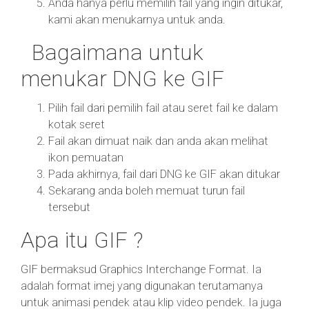
Anda hanya perlu memilih fail yang ingin ditukar,
kami akan menukarnya untuk anda.
Bagaimana untuk
menukar DNG ke GIF
Pilih fail dari pemilih fail atau seret fail ke dalam
kotak seret
Fail akan dimuat naik dan anda akan melihat
ikon pemuatan
Pada akhirnya, fail dari DNG ke GIF akan ditukar
Sekarang anda boleh memuat turun fail
tersebut
Apa itu GIF ?
GIF bermaksud Graphics Interchange Format. Ia
adalah format imej yang digunakan terutamanya
untuk animasi pendek atau klip video pendek. Ia juga