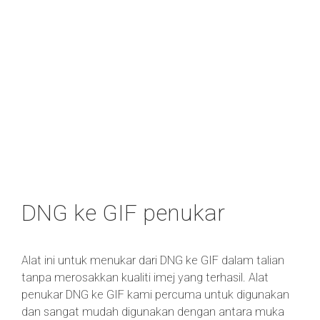
DNG ke GIF penukar
Alat ini untuk menukar dari DNG ke GIF dalam talian
tanpa merosakkan kualiti imej yang terhasil. Alat
penukar DNG ke GIF kami percuma untuk digunakan
dan sangat mudah digunakan dengan antara muka