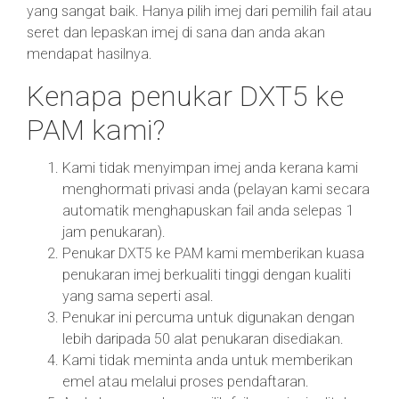
yang sangat baik. Hanya pilih imej dari pemilih fail atau
seret dan lepaskan imej di sana dan anda akan
mendapat hasilnya.
Kenapa penukar DXT5 ke
PAM kami?
Kami tidak menyimpan imej anda kerana kami
menghormati privasi anda (pelayan kami secara
automatik menghapuskan fail anda selepas 1
jam penukaran).
Penukar DXT5 ke PAM kami memberikan kuasa
penukaran imej berkualiti tinggi dengan kualiti
yang sama seperti asal.
Penukar ini percuma untuk digunakan dengan
lebih daripada 50 alat penukaran disediakan.
Kami tidak meminta anda untuk memberikan
emel atau melalui proses pendaftaran.