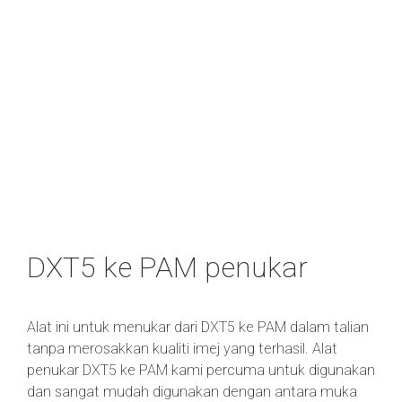
DXT5 ke PAM penukar
Alat ini untuk menukar dari DXT5 ke PAM dalam talian
tanpa merosakkan kualiti imej yang terhasil. Alat
penukar DXT5 ke PAM kami percuma untuk digunakan
dan sangat mudah digunakan dengan antara muka