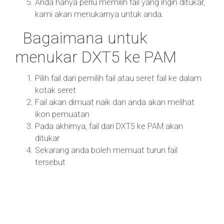
Anda hanya perlu memilih fail yang ingin ditukar,
kami akan menukarnya untuk anda.
Bagaimana untuk
menukar DXT5 ke PAM
Pilih fail dari pemilih fail atau seret fail ke dalam
kotak seret
Fail akan dimuat naik dan anda akan melihat
ikon pemuatan
Pada akhirnya, fail dari DXT5 ke PAM akan
ditukar
Sekarang anda boleh memuat turun fail
tersebut