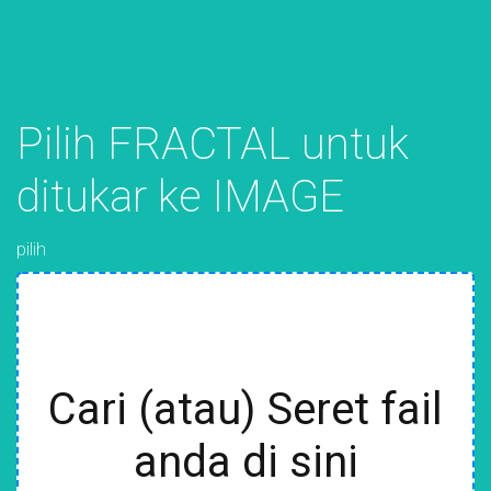
Pilih FRACTAL untuk
ditukar ke IMAGE
pilih
Cari (atau) Seret fail
anda di sini