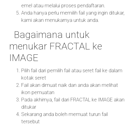
emel atau melalui proses pendaftaran.
Anda hanya perlu memilih fail yang ingin ditukar,
kami akan menukarnya untuk anda.
Bagaimana untuk
menukar FRACTAL ke
IMAGE
Pilih fail dari pemilih fail atau seret fail ke dalam
kotak seret
Fail akan dimuat naik dan anda akan melihat
ikon pemuatan
Pada akhirnya, fail dari FRACTAL ke IMAGE akan
ditukar
Sekarang anda boleh memuat turun fail
tersebut