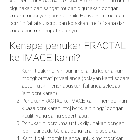
Alat penukar FRACTAL ke IMAGE kami percuma untuk
digunakan dan sangat mudah digunakan dengan
antara muka yang sangat baik. Hanya pilih imej dari
pemilih fail atau seret dan lepaskan imej di sana dan
anda akan mendapat hasilnya.
Kenapa penukar FRACTAL
ke IMAGE kami?
Kami tidak menyimpan imej anda kerana kami
menghormati privasi anda (pelayan kami secara
automatik menghapuskan fail anda selepas 1
jam penukaran).
Penukar FRACTAL ke IMAGE kami memberikan
kuasa penukaran imej berkualiti tinggi dengan
kualiti yang sama seperti asal.
Penukar ini percuma untuk digunakan dengan
lebih daripada 50 alat penukaran disediakan.
Kami tidak meminta anda untuk memberikan