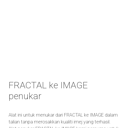
FRACTAL ke IMAGE
penukar
Alat ini untuk menukar dari FRACTAL ke IMAGE dalam
talian tanpa merosakkan kualiti imej yang terhasil.