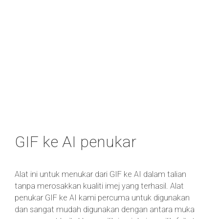
GIF ke AI penukar
Alat ini untuk menukar dari GIF ke AI dalam talian
tanpa merosakkan kualiti imej yang terhasil. Alat
penukar GIF ke AI kami percuma untuk digunakan
dan sangat mudah digunakan dengan antara muka