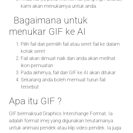
kami akan menukarnya untuk anda.
Bagaimana untuk
menukar GIF ke AI
Pilih fail dari pemilih fail atau seret fail ke dalam
kotak seret
Fail akan dimuat naik dan anda akan melihat
ikon pemuatan
Pada akhirnya, fail dari GIF ke AI akan ditukar
Sekarang anda boleh memuat turun fail
tersebut
Apa itu GIF ?
GIF bermaksud Graphics Interchange Format. Ia
adalah format imej yang digunakan terutamanya
untuk animasi pendek atau klip video pendek. Ia juga