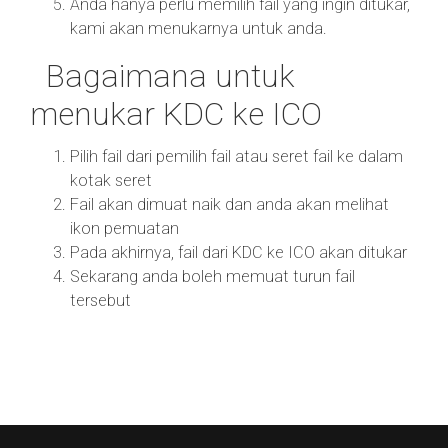
Anda hanya perlu memilih fail yang ingin ditukar,
kami akan menukarnya untuk anda.
Bagaimana untuk
menukar KDC ke ICO
Pilih fail dari pemilih fail atau seret fail ke dalam
kotak seret
Fail akan dimuat naik dan anda akan melihat
ikon pemuatan
Pada akhirnya, fail dari KDC ke ICO akan ditukar
Sekarang anda boleh memuat turun fail
tersebut