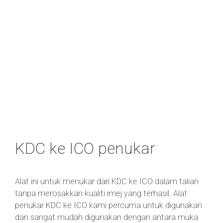
KDC ke ICO penukar
Alat ini untuk menukar dari KDC ke ICO dalam talian
tanpa merosakkan kualiti imej yang terhasil. Alat
penukar KDC ke ICO kami percuma untuk digunakan
dan sangat mudah digunakan dengan antara muka