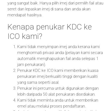
yang sangat baik. Hanya pilih imej dari pemilih fail atau
seret dan lepaskan imej di sana dan anda akan
mendapat hasilnya.
Kenapa penukar KDC ke
ICO kami?
Kami tidak menyimpan imej anda kerana kami
menghormati privasi anda (pelayan kami secara
automatik menghapuskan fail anda selepas 1
jam penukaran).
Penukar KDC ke ICO kami memberikan kuasa
penukaran imej berkualiti tinggi dengan kualiti
yang sama seperti asal.
Penukar ini percuma untuk digunakan dengan
lebih daripada 50 alat penukaran disediakan.
Kami tidak meminta anda untuk memberikan
emel atau melalui proses pendaftaran.