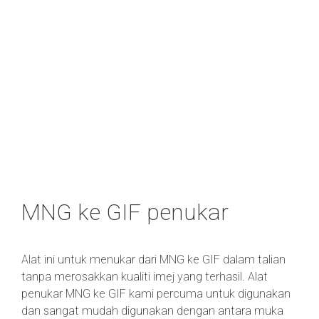
MNG ke GIF penukar
Alat ini untuk menukar dari MNG ke GIF dalam talian
tanpa merosakkan kualiti imej yang terhasil. Alat
penukar MNG ke GIF kami percuma untuk digunakan
dan sangat mudah digunakan dengan antara muka