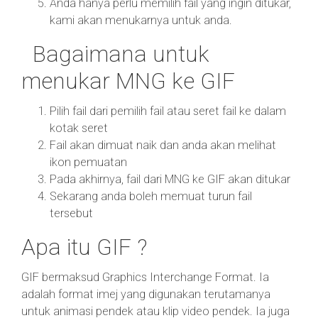
Anda hanya perlu memilih fail yang ingin ditukar,
kami akan menukarnya untuk anda.
Bagaimana untuk
menukar MNG ke GIF
Pilih fail dari pemilih fail atau seret fail ke dalam
kotak seret
Fail akan dimuat naik dan anda akan melihat
ikon pemuatan
Pada akhirnya, fail dari MNG ke GIF akan ditukar
Sekarang anda boleh memuat turun fail
tersebut
Apa itu GIF ?
GIF bermaksud Graphics Interchange Format. Ia
adalah format imej yang digunakan terutamanya
untuk animasi pendek atau klip video pendek. Ia juga