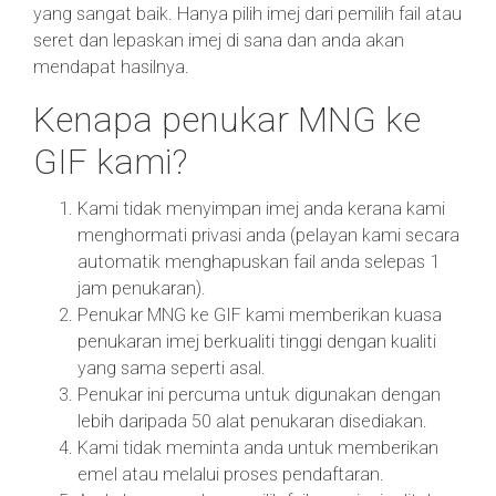
yang sangat baik. Hanya pilih imej dari pemilih fail atau
seret dan lepaskan imej di sana dan anda akan
mendapat hasilnya.
Kenapa penukar MNG ke
GIF kami?
Kami tidak menyimpan imej anda kerana kami
menghormati privasi anda (pelayan kami secara
automatik menghapuskan fail anda selepas 1
jam penukaran).
Penukar MNG ke GIF kami memberikan kuasa
penukaran imej berkualiti tinggi dengan kualiti
yang sama seperti asal.
Penukar ini percuma untuk digunakan dengan
lebih daripada 50 alat penukaran disediakan.
Kami tidak meminta anda untuk memberikan
emel atau melalui proses pendaftaran.