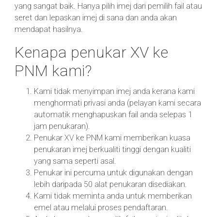
yang sangat baik. Hanya pilih imej dari pemilih fail atau
seret dan lepaskan imej di sana dan anda akan
mendapat hasilnya.
Kenapa penukar XV ke
PNM kami?
Kami tidak menyimpan imej anda kerana kami
menghormati privasi anda (pelayan kami secara
automatik menghapuskan fail anda selepas 1
jam penukaran).
Penukar XV ke PNM kami memberikan kuasa
penukaran imej berkualiti tinggi dengan kualiti
yang sama seperti asal.
Penukar ini percuma untuk digunakan dengan
lebih daripada 50 alat penukaran disediakan.
Kami tidak meminta anda untuk memberikan
emel atau melalui proses pendaftaran.