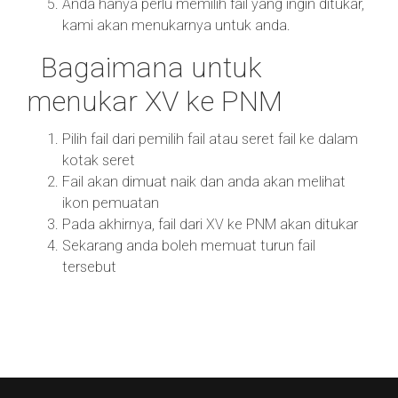
Anda hanya perlu memilih fail yang ingin ditukar,
kami akan menukarnya untuk anda.
Bagaimana untuk
menukar XV ke PNM
Pilih fail dari pemilih fail atau seret fail ke dalam
kotak seret
Fail akan dimuat naik dan anda akan melihat
ikon pemuatan
Pada akhirnya, fail dari XV ke PNM akan ditukar
Sekarang anda boleh memuat turun fail
tersebut