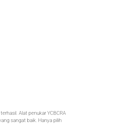
 terhasil. Alat penukar YCBCRA
g sangat baik. Hanya pilih