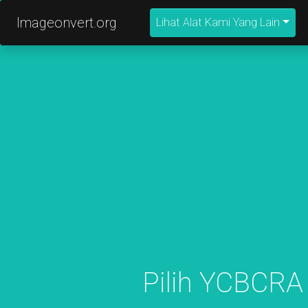
Imageonvert.org
Lihat Alat Kami Yang Lain
Pilih YCBCRA