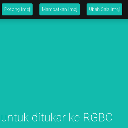
Potong Imej
Mampatkan Imej
Ubah Saiz Imej
 untuk ditukar ke RGBO